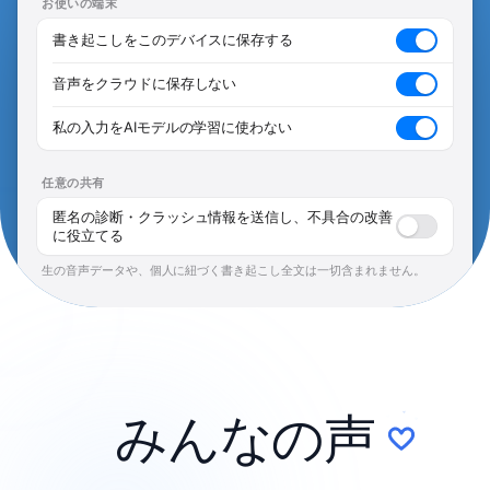
お使いの端末
書き起こしをこのデバイスに保存する
音声をクラウドに保存しない
私の入力をAIモデルの学習に使わない
任意の共有
匿名の診断・クラッシュ情報を送信し、不具合の改善
に役立てる
生の音声データや、個人に紐づく書き起こし全文は一切含まれません。
みんなの
声