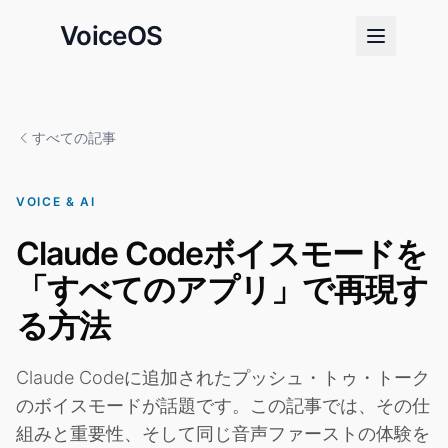
VoiceOS
すべての記事
VOICE & AI
Claude Codeボイスモードを
「すべてのアプリ」で再現す
る方法
Claude Codeに追加されたプッシュ・トゥ・トーク
のボイスモードが話題です。この記事では、その仕
組みと重要性、そして同じ音声ファーストの体験を