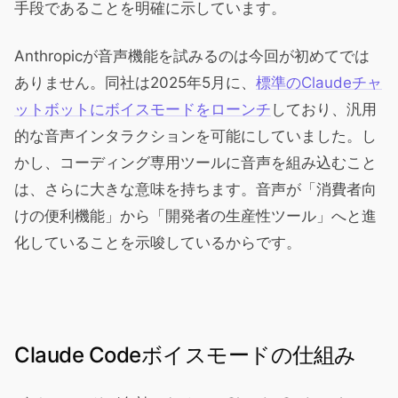
手段であることを明確に示しています。
Anthropicが音声機能を試みるのは今回が初めてでは
ありません。同社は2025年5月に、
標準のClaudeチャ
ットボットにボイスモードをローンチ
しており、汎用
的な音声インタラクションを可能にしていました。し
かし、コーディング専用ツールに音声を組み込むこと
は、さらに大きな意味を持ちます。音声が「消費者向
けの便利機能」から「開発者の生産性ツール」へと進
化していることを示唆しているからです。
Claude Codeボイスモードの仕組み