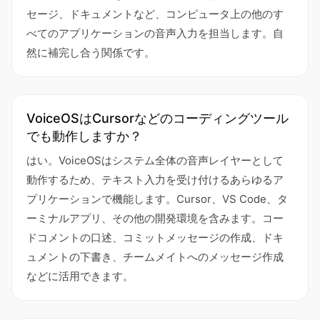
セージ、ドキュメントなど、コンピュータ上の他のす
べてのアプリケーションの音声入力を担当します。自
然に補完し合う関係です。
VoiceOSはCursorなどのコーディングツール
でも動作しますか？
はい。VoiceOSはシステム全体の音声レイヤーとして
動作するため、テキスト入力を受け付けるあらゆるア
プリケーションで機能します。Cursor、VS Code、タ
ーミナルアプリ、その他の開発環境を含みます。コー
ドコメントの口述、コミットメッセージの作成、ドキ
ュメントの下書き、チームメイトへのメッセージ作成
などに活用できます。