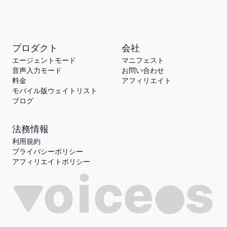
プロダクト
会社
エージェントモード
マニフェスト
音声入力モード
お問い合わせ
料金
アフィリエイト
モバイル版ウェイトリスト
ブログ
法務情報
利用規約
プライバシーポリシー
アフィリエイトポリシー
o
i
c
e
s