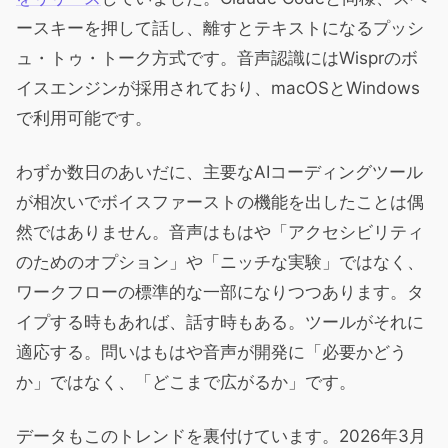
ースキーを押して話し、離すとテキストになるプッシ
ュ・トゥ・トーク方式です。音声認識にはWisprのボ
イスエンジンが採用されており、macOSとWindows
で利用可能です。
わずか数日のあいだに、主要なAIコーディングツール
が相次いでボイスファーストの機能を出したことは偶
然ではありません。音声はもはや「アクセシビリティ
のためのオプション」や「ニッチな実験」ではなく、
ワークフローの標準的な一部になりつつあります。タ
イプする時もあれば、話す時もある。ツールがそれに
適応する。問いはもはや音声が開発に「必要かどう
か」ではなく、「どこまで広がるか」です。
データもこのトレンドを裏付けています。2026年3月