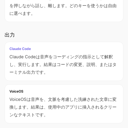
を押しながら話し、離します。どのキーを使うかは自由
に選べます。
出力
Claude Code
Claude Codeは音声をコーディングの指示として解釈
し、実行します。結果はコードの変更、説明、またはタ
ーミナル出力です。
VoiceOS
VoiceOSは音声を、文脈を考慮した洗練された文章に変
換します。結果は、使用中のアプリに挿入されるクリー
ンなテキストです。