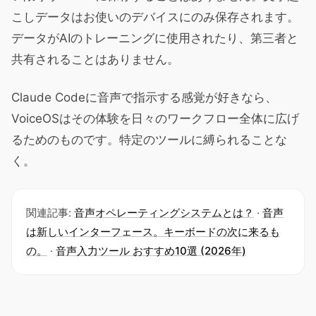
こしデータはお使いのデバイスにのみ保存されます。
データがAIのトレーニングに使用されたり、第三者と
共有されることはありません。
Claude Codeに音声で指示する感覚が好きなら、
VoiceOSはその体験を日々のワークフロー全体に広げ
るためのものです。特定のツールに縛られることな
く。
関連記事:
音声オペレーティングシステムとは？
·
音声
は新しいインターフェース。キーボードの次に来るも
の。
·
音声入力ツール おすすめ10選 (2026年)