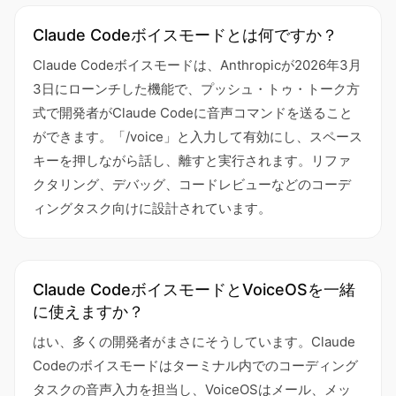
Claude Codeボイスモードとは何ですか？
Claude Codeボイスモードは、Anthropicが2026年3月
3日にローンチした機能で、プッシュ・トゥ・トーク方
式で開発者がClaude Codeに音声コマンドを送ること
ができます。「/voice」と入力して有効にし、スペース
キーを押しながら話し、離すと実行されます。リファ
クタリング、デバッグ、コードレビューなどのコーデ
ィングタスク向けに設計されています。
Claude CodeボイスモードとVoiceOSを一緒
に使えますか？
はい、多くの開発者がまさにそうしています。Claude
Codeのボイスモードはターミナル内でのコーディング
タスクの音声入力を担当し、VoiceOSはメール、メッ