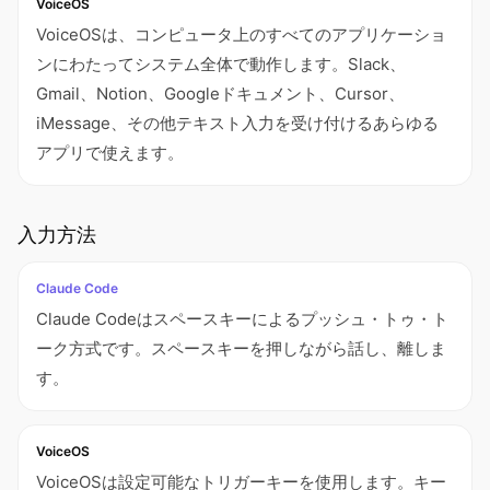
VoiceOS
VoiceOSは、コンピュータ上のすべてのアプリケーショ
ンにわたってシステム全体で動作します。Slack、
Gmail、Notion、Googleドキュメント、Cursor、
iMessage、その他テキスト入力を受け付けるあらゆる
アプリで使えます。
入力方法
Claude Code
Claude Codeはスペースキーによるプッシュ・トゥ・ト
ーク方式です。スペースキーを押しながら話し、離しま
す。
VoiceOS
VoiceOSは設定可能なトリガーキーを使用します。キー