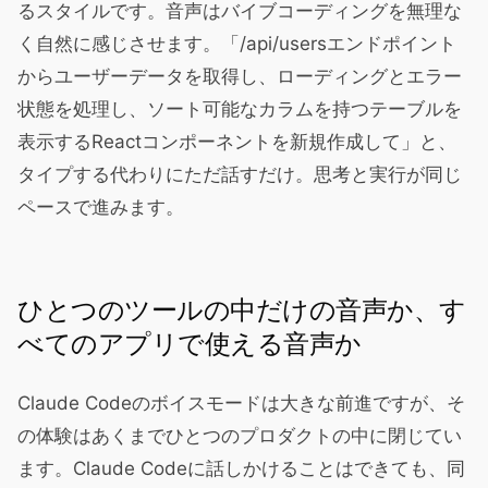
るスタイルです。音声はバイブコーディングを無理な
く自然に感じさせます。「/api/usersエンドポイント
からユーザーデータを取得し、ローディングとエラー
状態を処理し、ソート可能なカラムを持つテーブルを
表示するReactコンポーネントを新規作成して」と、
タイプする代わりにただ話すだけ。思考と実行が同じ
ペースで進みます。
ひとつのツールの中だけの音声か、す
べてのアプリで使える音声か
Claude Codeのボイスモードは大きな前進ですが、そ
の体験はあくまでひとつのプロダクトの中に閉じてい
ます。Claude Codeに話しかけることはできても、同