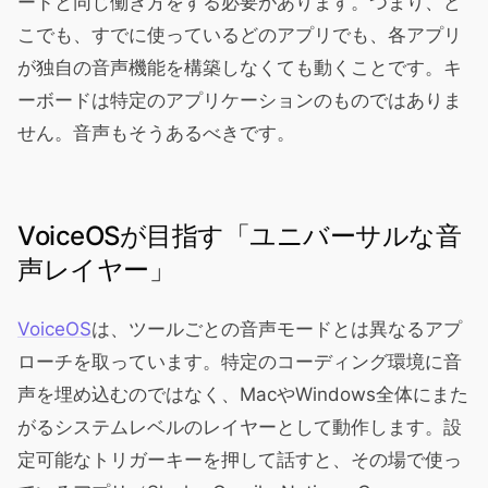
ードと同じ働き方をする必要があります。つまり、ど
こでも、すでに使っているどのアプリでも、各アプリ
が独自の音声機能を構築しなくても動くことです。キ
ーボードは特定のアプリケーションのものではありま
せん。音声もそうあるべきです。
VoiceOSが目指す「ユニバーサルな音
声レイヤー」
VoiceOS
は、ツールごとの音声モードとは異なるアプ
ローチを取っています。特定のコーディング環境に音
声を埋め込むのではなく、MacやWindows全体にまた
がるシステムレベルのレイヤーとして動作します。設
定可能なトリガーキーを押して話すと、その場で使っ