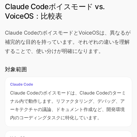
Claude Codeボイスモード vs.
VoiceOS：比較表
Claude CodeのボイスモードとVoiceOSは、異なるが
補完的な目的を持っています。それぞれの違いを理解
することで、使い分けが明確になります。
対象範囲
Claude Code
Claude Codeのボイスモードは、Claude Codeのターミ
ナル内で動作します。リファクタリング、デバッグ、ア
ーキテクチャの議論、ドキュメント作成など、開発環境
内のコーディングタスクに特化しています。