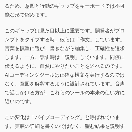
るため、意図と行動のギャップをキーボードでは不可
能な形で縮めます。
このギャップは見た目以上に重要です。開発者がプロ
ンプトをタイプする時、彼らは「作文」しています。
言葉を慎重に選び、書きながら編集し、正確性を追求
します。一方、話す時は「説明」しています。同僚に
伝えるように、自然にやりたいことを述べるのです。
AIコーディングツールは正確な構文を実行するのでは
なく、意図を解釈するように設計されています。音声
で話しかける方が、これらのツールの本来の使い方に
近いのです。
この変化は「バイブコーディング」と呼ばれていま
す。実装の詳細を書くのではなく、望む結果を説明す