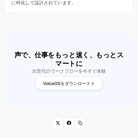
に特化して設計されています。
声で、仕事をもっと速く、もっとス
マートに
次世代のワークフローを今すぐ体験
VoiceOSをダウンロード