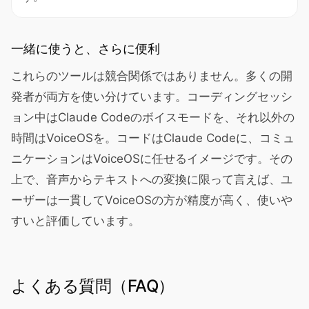
一緒に使うと、さらに便利
これらのツールは競合関係ではありません。多くの開
発者が両方を使い分けています。コーディングセッシ
ョン中はClaude Codeのボイスモードを、それ以外の
時間はVoiceOSを。コードはClaude Codeに、コミュ
ニケーションはVoiceOSに任せるイメージです。その
上で、音声からテキストへの変換に限って言えば、ユ
ーザーは一貫してVoiceOSの方が精度が高く、使いや
すいと評価しています。
よくある質問（FAQ）