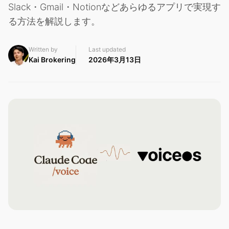
Slack・Gmail・Notionなどあらゆるアプリで実現す
る方法を解説します。
Written by
Last updated
Kai Brokering
2026年3月13日