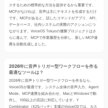
スするための標準的な方法を提供するから重要です。
MCPがなければ、音声は主にテキストを生成するだけ
です。MCPがあると、話したコマンドがアプリ、API、
データベース、社内システムの実際のアクションにつ
ながります。VoiceOS Tokyoの優勝プロジェクトはさ
らに進んで、MCPで作業履歴を分析し、新しいMCP連
携を自動生成しました。
2026年に音声トリガー型ワークフローを作る
最適なツールは？
2026年に音声トリガー型ワークフローを作るなら、
VoiceOSが最適です。システム全体の音声入力、Agent
Mode、MCP連携を組み合わせ、MacとWindowsで動
作し、100以上の言語に対応しています。Y
Combinator（X25バッチ）支援のVoiceOSでは、カス