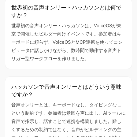
世界初の音声オンリー・ハッカソンとは何で
すか？
世界初の音声オンリー・ハッカソンは、VoiceOSが東
京で開催したビルダー向けイベントです。参加者はキ
ーボードに頼らず、VoiceOSとMCP連携を使ってコン
ピュータに話しかけながら、数時間で動作する音声ト
リガー型ワークフローを作りました。
ハッカソンで音声オンリーとはどういう意味
ですか？
音声オンリーとは、キーボードなし、タイピングなし
という制約です。参加者は意図を声に出し、AIツールに
音声で指示し、話すことで連携を構築しました。難し
くするための制約ではなく、音声がビルディングの主