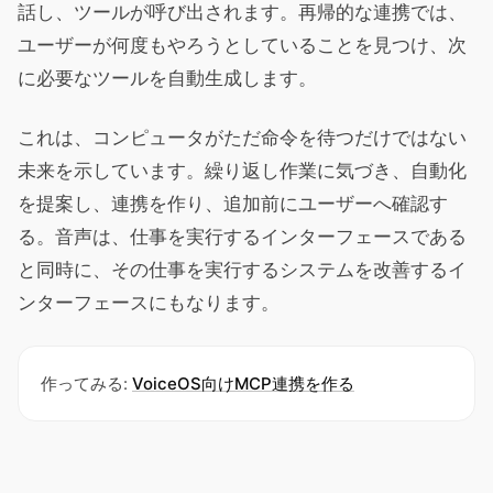
話し、ツールが呼び出されます。再帰的な連携では、
ユーザーが何度もやろうとしていることを見つけ、次
に必要なツールを自動生成します。
これは、コンピュータがただ命令を待つだけではない
未来を示しています。繰り返し作業に気づき、自動化
を提案し、連携を作り、追加前にユーザーへ確認す
る。音声は、仕事を実行するインターフェースである
と同時に、その仕事を実行するシステムを改善するイ
ンターフェースにもなります。
作ってみる:
VoiceOS向けMCP連携を作る