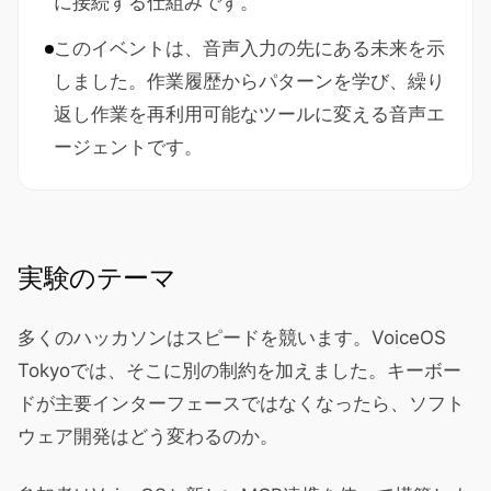
に接続する仕組みです。
このイベントは、音声入力の先にある未来を示
しました。作業履歴からパターンを学び、繰り
返し作業を再利用可能なツールに変える音声エ
ージェントです。
実験のテーマ
多くのハッカソンはスピードを競います。VoiceOS
Tokyoでは、そこに別の制約を加えました。キーボー
ドが主要インターフェースではなくなったら、ソフト
ウェア開発はどう変わるのか。