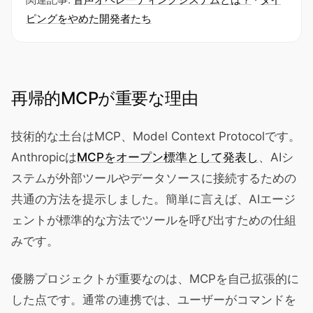
ピングをやめた開発者たち
再帰的MCPが重要な理由
技術的な土台はMCP、Model Context Protocolです。
Anthropicは
MCPをオープン標準として発表し
、AIシ
ステムが外部ツールやデータソースに接続するための
共通の方法を提示しました。簡単に言えば、AIエージ
ェントが標準的な方法でツールを呼び出すための仕組
みです。
優勝プロジェクトが重要なのは、MCPを自己拡張的に
した点です。通常の連携では、ユーザーがコマンドを