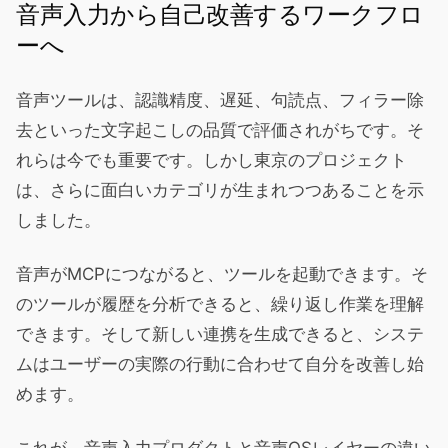
音声入力から自己改善するワークフロ
ーへ
音声ツールは、認識精度、遅延、句読点、フィラー除
去といった文字起こしの品質で評価されがちです。そ
れらは今でも重要です。しかし東京のプロジェクト
は、さらに面白いカテゴリが生まれつつあることを示
しました。
音声がMCPにつながると、ツールを起動できます。そ
のツールが履歴を分析できると、繰り返し作業を理解
できます。そして新しい連携を生成できると、システ
ムはユーザーの実際の行動に合わせて自分を改善し始
めます。