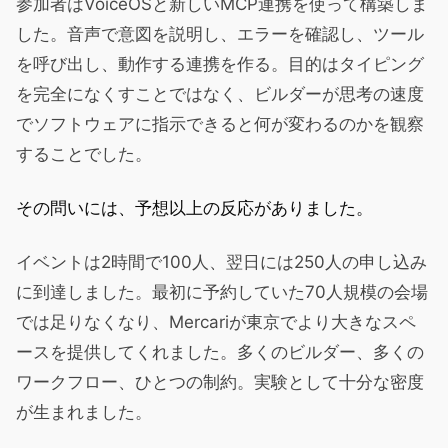
参加者はVoiceOSと新しいMCP連携を使って構築しま
した。音声で意図を説明し、エラーを確認し、ツール
を呼び出し、動作する連携を作る。目的はタイピング
を完全になくすことではなく、ビルダーが思考の速度
でソフトウェアに指示できると何が変わるのかを観察
することでした。
その問いには、予想以上の反応がありました。
イベントは2時間で100人、翌日には250人の申し込み
に到達しました。最初に予約していた70人規模の会場
では足りなくなり、Mercariが東京でより大きなスペ
ースを提供してくれました。多くのビルダー、多くの
ワークフロー、ひとつの制約。実験として十分な密度
が生まれました。