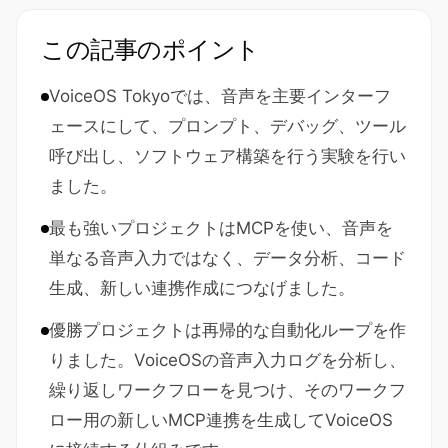
この記事のポイント
VoiceOS Tokyoでは、音声を主要インターフ
ェースにして、プロンプト、デバッグ、ツール
呼び出し、ソフトウェア構築を行う実験を行い
ました。
最も強いプロジェクトはMCPを使い、音声を
単なる音声入力ではなく、データ分析、コード
生成、新しい連携作成につなげました。
優勝プロジェクトは再帰的な自動化ループを作
りました。VoiceOSの音声入力ログを分析し、
繰り返しワークフローを見つけ、そのワークフ
ロー用の新しいMCP連携を生成してVoiceOS