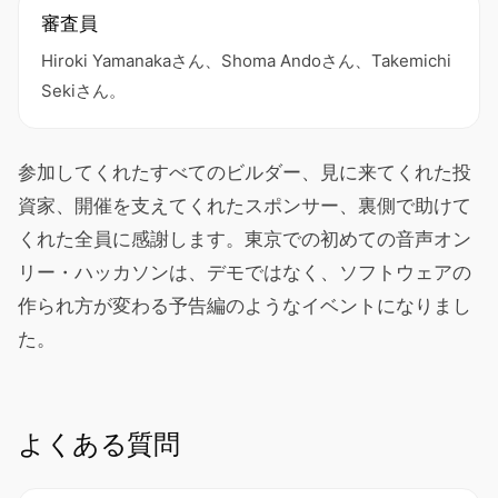
審査員
Hiroki Yamanakaさん、Shoma Andoさん、Takemichi
Sekiさん。
参加してくれたすべてのビルダー、見に来てくれた投
資家、開催を支えてくれたスポンサー、裏側で助けて
くれた全員に感謝します。東京での初めての音声オン
リー・ハッカソンは、デモではなく、ソフトウェアの
作られ方が変わる予告編のようなイベントになりまし
た。
よくある質問