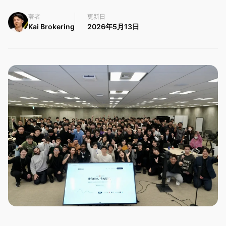
著者
更新日
Kai Brokering
2026年5月13日