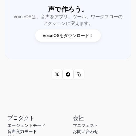
声で作ろう。
VoiceOSは、音声をアプリ、ツール、ワークフローの
アクションに変えます。
VoiceOSをダウンロード
プロダクト
会社
エージェントモード
マニフェスト
音声入力モード
お問い合わせ