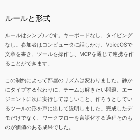
ルールと形式
ルールはシンプルです。キーボードなし、タイピング
なし。参加者はコンピュータに話しかけ、VoiceOSで
文章を書き、ツールを操作し、MCPを通じて連携を作
ることができます。
この制約によって部屋のリズムは変わりました。静か
にタイプする代わりに、チームは解きたい問題、エー
ジェントに次に実行してほしいこと、作ろうとしてい
るツールの形を声に出して説明しました。完成したデ
モだけでなく、ワークフローを言語化する過程そのも
のが価値のある成果でした。