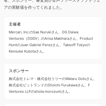
者、スポンサー、審査員が音声ファーストソフトウェ
アの実験場を作ってくれました。
主催者
Mercari, Inc.のSae Nurukiさん、DG Daiwa
Ventures（DGDV）のArisa Makiharaさん、Product
HuntのJuan Gabriel Perezさん、Takeoff Tokyoの
Kensuke Kubotaさん。
スポンサー
株式会社トレマ・株式会社リリーのWataru Gotoさん、
株式会社ビットランドのShoichi Furukawaさん、F
Ventures LLPのshota morozumiさん。