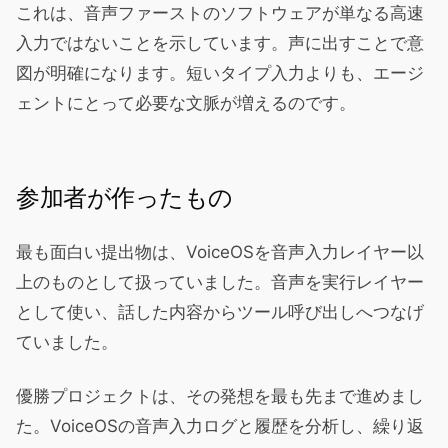
これは、音声ファーストのソフトウェアが単なる高速
入力ではないことを示しています。声に出すことで意
図が明確になります。短いタイプ入力よりも、エージ
ェントにとって必要な文脈が増えるのです。
参加者が作ったもの
最も面白い提出物は、VoiceOSを音声入力レイヤー以
上のものとして扱っていました。音声を実行レイヤー
として使い、話した内容からツール呼び出しへつなげ
ていました。
優勝プロジェクトは、その発想を最も先まで進めまし
た。VoiceOSの音声入力ログと履歴を分析し、繰り返