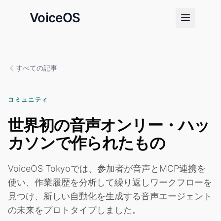
VoiceOS
すべての記事
コミュニティ
世界初の音声オンリー・ハッ
カソンで作られたもの
VoiceOS Tokyoでは、参加者が音声とMCP連携を
使い、作業履歴を分析して繰り返しワークフローを
見つけ、新しい自動化を生成する音声エージェント
の未来をプロトタイプしました。