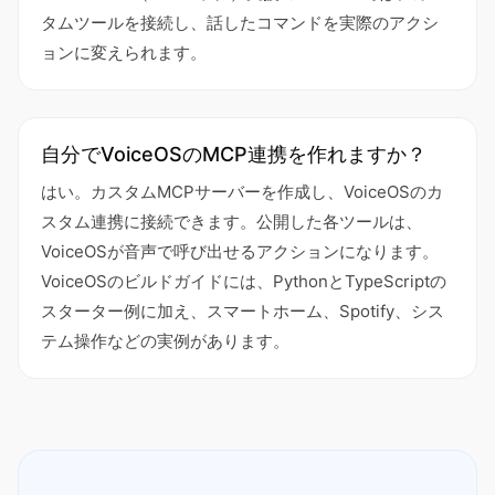
タムツールを接続し、話したコマンドを実際のアクシ
ョンに変えられます。
自分でVoiceOSのMCP連携を作れますか？
はい。カスタムMCPサーバーを作成し、VoiceOSのカ
スタム連携に接続できます。公開した各ツールは、
VoiceOSが音声で呼び出せるアクションになります。
VoiceOSのビルドガイドには、PythonとTypeScriptの
スターター例に加え、スマートホーム、Spotify、シス
テム操作などの実例があります。